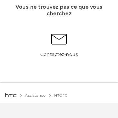
Vous ne trouvez pas ce que vous
cherchez
Contactez-nous
Assistance
HTC 10‎