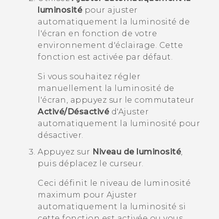
luminosité
pour ajuster
automatiquement la luminosité de
l'écran en fonction de votre
environnement d'éclairage.
Cette
fonction est activée par défaut.
Si vous souhaitez régler
manuellement la luminosité de
l'écran, appuyez sur le commutateur
Activé/Désactivé
d'
Ajuster
automatiquement la luminosité
pour
désactiver.
Appuyez sur
Niveau de luminosité
,
puis déplacez le curseur.
Ceci définit le niveau de luminosité
maximum pour
Ajuster
automatiquement la luminosité
si
cette fonction est activée ou vous