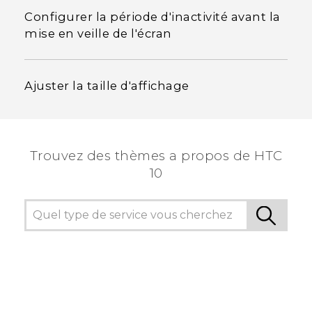
Configurer la période d'inactivité avant la
mise en veille de l'écran
Ajuster la taille d'affichage
Trouvez des thèmes a propos de HTC
10