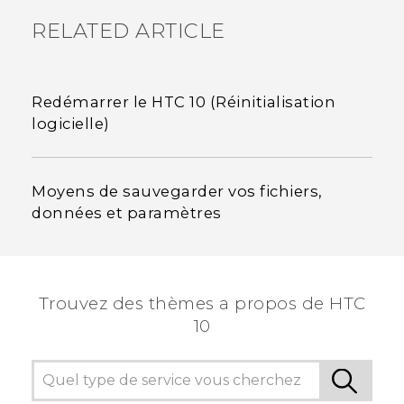
RELATED ARTICLE
Redémarrer le HTC 10 (Réinitialisation
logicielle)
Moyens de sauvegarder vos fichiers,
données et paramètres
Trouvez des thèmes a propos de HTC
10