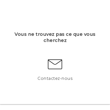
Vous ne trouvez pas ce que vous
cherchez
Contactez-nous