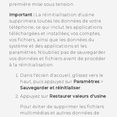
première mise sous tension.
Important :
La réinitialisation d'usine
supprimera toutes les données de votre
téléphone, ce qui inclut les applications
téléchargées et installées, vos comptes,
vos fichiers, ainsi que les données du
système et des applications et les
paramètres. N'oubliez pas de sauvegarder
vos données et fichiers avant de procéder
à la réinitialisation.
Dans l'écran d'
accueil
, glissez vers le
haut, puis appuyez sur
Paramètres
>
Sauvegarder et réinitialiser
.
Appuyez sur
Restaurer valeurs d'usine
.
Pour éviter de supprimer les fichiers
multimédias et autres données de