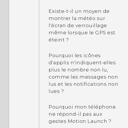
Existe-t-il un moyen de
montrer la météo sur
l'écran de verrouillage
même lorsque le GPS est
éteint ?
Pourquoi les icônes
d'applis n'indiquent-elles
plus le nombre non lu,
comme les messages non
lus et les notifications non
lues ?
Pourquoi mon téléphone
ne répond-il pas aux
gestes Motion Launch ?