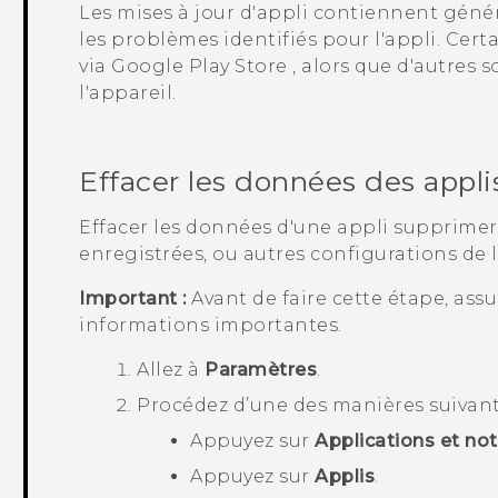
Les mises à jour d'appli contiennent géné
les problèmes identifiés pour l'appli. Certa
via
Google Play Store
, alors que d'autres s
l'appareil.
Effacer les données des appli
Effacer les données d'une appli supprimer
enregistrées, ou autres configurations de l
Important :
Avant de faire cette étape, ass
informations importantes.
Allez à
Paramètres
.
Procédez d’une des manières suivant
Appuyez sur
Applications et not
Appuyez sur
Applis
.