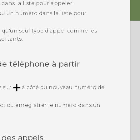
ans la liste pour appeler.
u un numéro dans la liste pour
r qu'un seul type d'appel comme les
ortants.
 téléphone à partir
z sur
à côté du nouveau numéro de
ct ou enregistrer le numéro dans un
 des appels