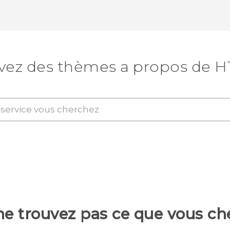
vez des thèmes a propos de H
ne trouvez pas ce que vous ch