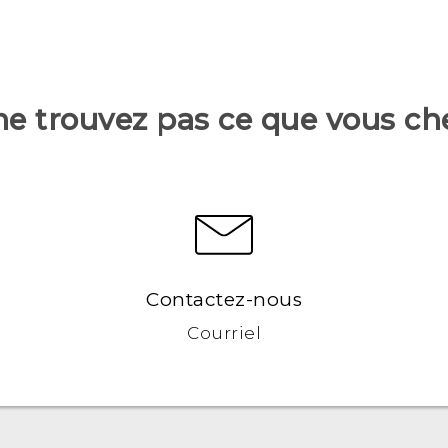
ne trouvez pas ce que vous ch
Contactez-nous
Courriel