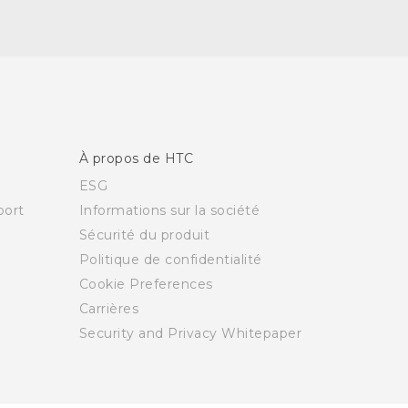
À propos de HTC
ESG
ort
Informations sur la société
Sécurité du produit
Politique de confidentialité
Cookie Preferences
Carrières
Security and Privacy Whitepaper