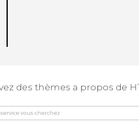
vez des thèmes a propos de H