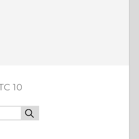
TC 10