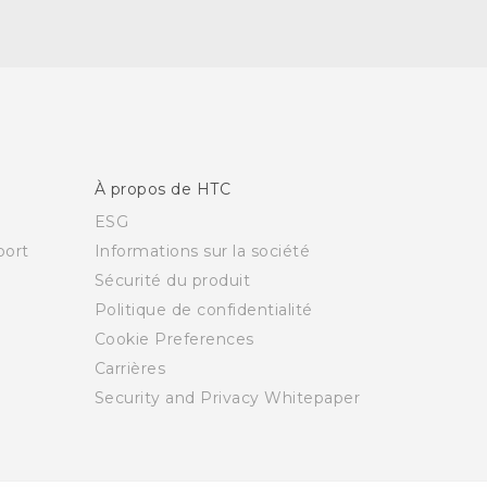
À propos de HTC
ESG
ort
Informations sur la société
Sécurité du produit
Politique de confidentialité
Cookie Preferences
Carrières
Security and Privacy Whitepaper