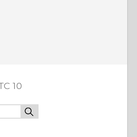
TC 10