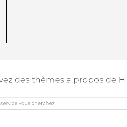
vez des thèmes a propos de H