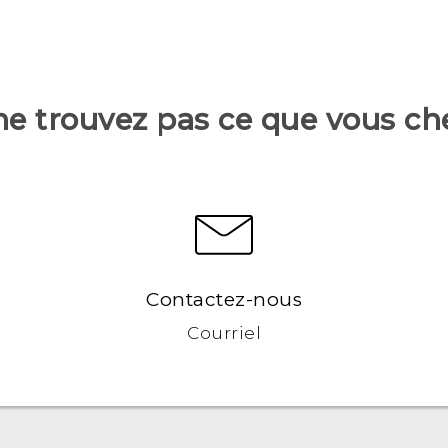
ne trouvez pas ce que vous ch
Contactez-nous
Courriel