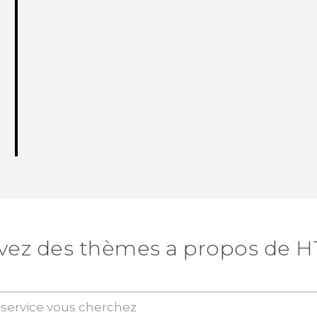
vez des thèmes a propos de H