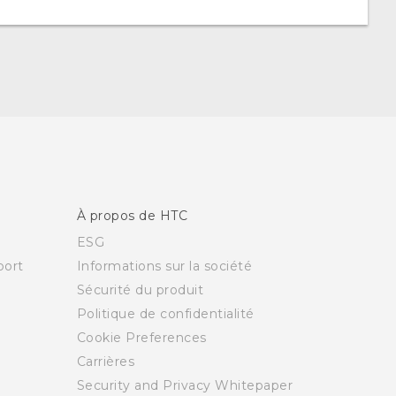
À propos de HTC
ESG
ort
Informations sur la société
Sécurité du produit
Politique de confidentialité
Cookie Preferences
Carrières
Security and Privacy Whitepaper