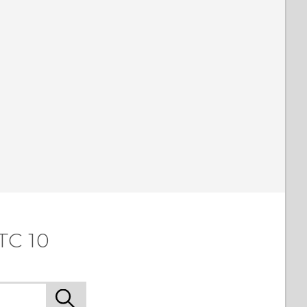
TC 10