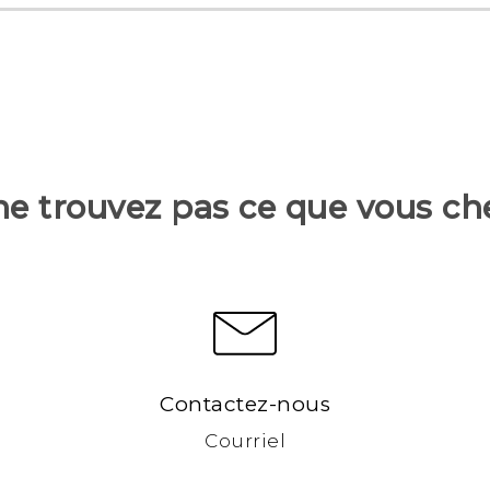
ne trouvez pas ce que vous ch
Contactez-nous
Courriel