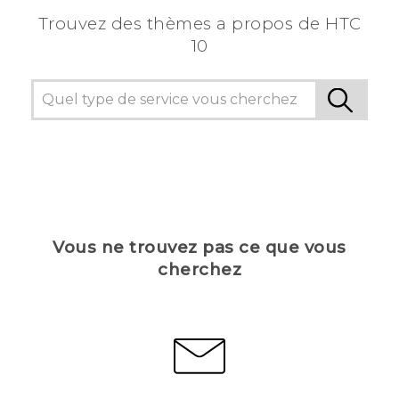
Trouvez des thèmes a propos de HTC
10
Vous ne trouvez pas ce que vous
cherchez