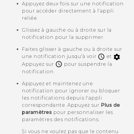
Appuyez deux fois sur une notification
pour accéder directement à l'appli
reliée.
Glissez à gauche ou à droite sur la
notification pour la supprimer.
Faites glisser à gauche ou à droite sur
une notification jusqu'à voir
et
.
Appuyez sur
pour suspendre la
notification.
Appuyez et maintenez une
notification pour ignorer ou bloquer
les notifications depuis l'appli
correspondante. Appuyez sur
Plus de
paramètres
pour personnaliser les
paramètres des notifications.
Si vous ne voulez pas que le contenu