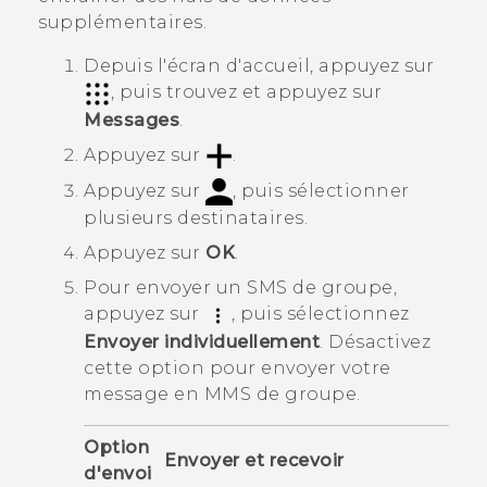
supplémentaires.
Depuis l'écran d'
accueil
, appuyez sur
, puis trouvez et appuyez sur
Messages
.
Appuyez sur
.
Appuyez sur
, puis sélectionner
plusieurs destinataires.
Appuyez sur
OK
.
Pour envoyer un SMS de groupe,
appuyez sur
, puis sélectionnez
Envoyer individuellement
.
Désactivez
cette option pour envoyer votre
message en MMS de groupe.
Option
Envoyer et recevoir
d'envoi