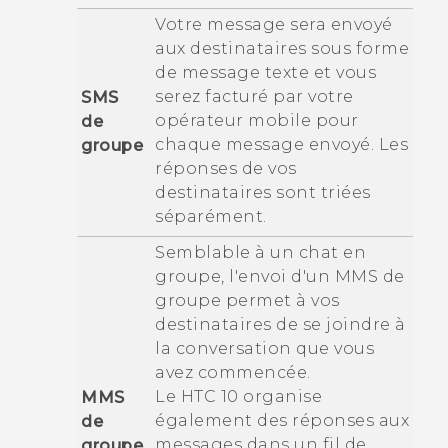
Votre message sera envoyé
aux destinataires sous forme
de message texte et vous
serez facturé par votre
SMS
opérateur mobile pour
de
chaque message envoyé. Les
groupe
réponses de vos
destinataires sont triées
séparément.
Semblable à un chat en
groupe, l'envoi d'un MMS de
groupe permet à vos
destinataires de se joindre à
la conversation que vous
avez commencée.
Le
HTC 10
organise
MMS
également des réponses aux
de
messages dans un fil de
groupe