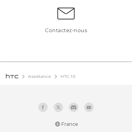
Contactez-nous
Assistance
HTC 10‎
France