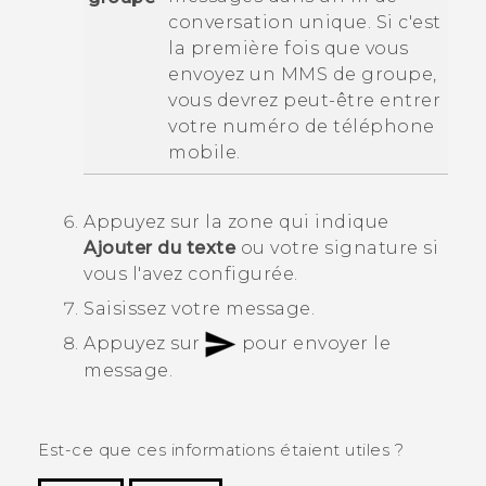
conversation unique. Si c'est
la première fois que vous
envoyez un MMS de groupe,
vous devrez peut-être entrer
votre numéro de téléphone
mobile.
Appuyez sur la zone qui indique
Ajouter du texte
ou votre signature si
vous l'avez configurée.
Saisissez votre message.
Appuyez sur
pour envoyer le
message.
Est-ce que ces informations étaient utiles ?