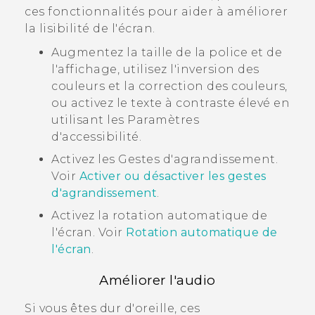
ces fonctionnalités pour aider à améliorer
la lisibilité de l'écran.
Augmentez la taille de la police et de
l'affichage, utilisez l'inversion des
couleurs et la correction des couleurs,
ou activez le texte à contraste élevé en
utilisant les Paramètres
d'accessibilité.
Activez les Gestes d'agrandissement.
Voir
Activer ou désactiver les gestes
d'agrandissement
.
Activez la rotation automatique de
l'écran. Voir
Rotation automatique de
l'écran
.
Améliorer l'audio
Si vous êtes dur d'oreille, ces