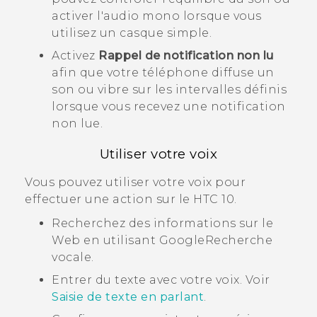
activer l'audio mono lorsque vous
utilisez un casque simple.
Activez
Rappel de notification non lu
afin que votre téléphone diffuse un
son ou vibre sur les intervalles définis
lorsque vous recevez une notification
non lue.
Utiliser votre voix
Vous pouvez utiliser votre voix pour
effectuer une action sur le
HTC 10
.
Recherchez des informations sur le
Web en utilisant
Google
Recherche
vocale
.
Entrer du texte avec votre voix. Voir
Saisie de texte en parlant
.