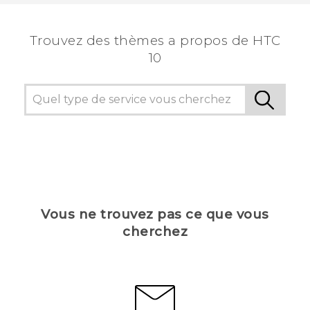
voir les informations les plus utiles.
Trouvez des thèmes a propos de HTC
10
Vous ne trouvez pas ce que vous
cherchez