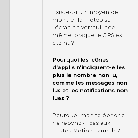
Existe-t-il un moyen de
montrer la météo sur
l'écran de verrouillage
même lorsque le GPS est
éteint ?
Pourquoi les icônes
d'applis n'indiquent-elles
plus le nombre non lu,
comme les messages non
lus et les notifications non
lues ?
Pourquoi mon téléphone
ne répond-il pas aux
gestes Motion Launch ?