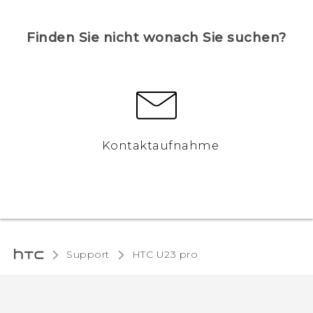
Finden Sie nicht wonach Sie suchen?
Kontaktaufnahme
Support
HTC U23 pro‎