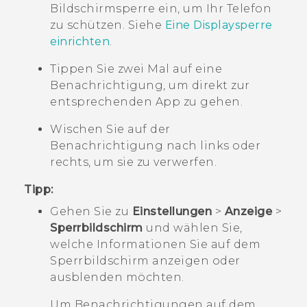
Bildschirmsperre ein, um Ihr Telefon
zu schützen. Siehe
Eine Displaysperre
einrichten
.
Tippen Sie zwei Mal auf eine
Benachrichtigung, um direkt zur
entsprechenden App zu gehen.
Wischen Sie auf der
Benachrichtigung nach links oder
rechts, um sie zu verwerfen.
Tipp:
Gehen Sie zu
Einstellungen
>
Anzeige
>
Sperrbildschirm
und wählen Sie,
welche Informationen Sie auf dem
Sperrbildschirm anzeigen oder
ausblenden möchten.
Um Benachrichtigungen auf dem