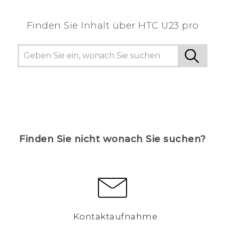
Finden Sie Inhalt über‎ HTC U23 pro
Finden Sie nicht wonach Sie suchen?
Kontaktaufnahme