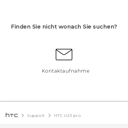
Finden Sie nicht wonach Sie suchen?
Kontaktaufnahme
Support
HTC U23 pro‎