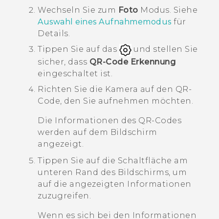
Wechseln Sie zum
Foto
Modus.
Siehe
Auswahl eines Aufnahmemodus
für
Details.
Tippen Sie auf das
und stellen Sie
sicher, dass
QR-Code Erkennung
eingeschaltet ist.
Richten Sie die Kamera auf den QR-
Code, den Sie aufnehmen möchten.
Die Informationen des QR-Codes
werden auf dem Bildschirm
angezeigt.
Tippen Sie auf die Schaltfläche am
unteren Rand des Bildschirms, um
auf die angezeigten Informationen
zuzugreifen.
Wenn es sich bei den Informationen