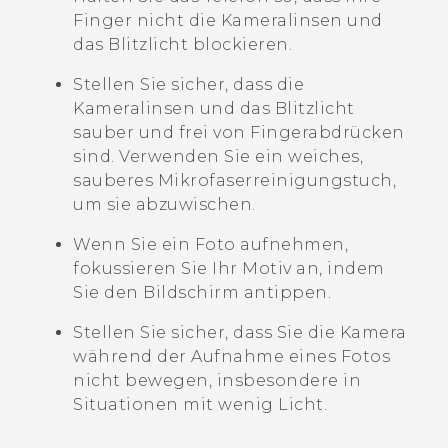
Finger nicht die Kameralinsen und
das Blitzlicht blockieren.
Stellen Sie sicher, dass die
Kameralinsen und das Blitzlicht
sauber und frei von Fingerabdrücken
sind. Verwenden Sie ein weiches,
sauberes Mikrofaserreinigungstuch,
um sie abzuwischen.
Wenn Sie ein Foto aufnehmen,
fokussieren Sie Ihr Motiv an, indem
Sie den Bildschirm antippen.
Stellen Sie sicher, dass Sie die Kamera
während der Aufnahme eines Fotos
nicht bewegen, insbesondere in
Situationen mit wenig Licht.