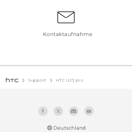
Kontaktaufnahme
Support
HTC U23 pro‎
Deutschland