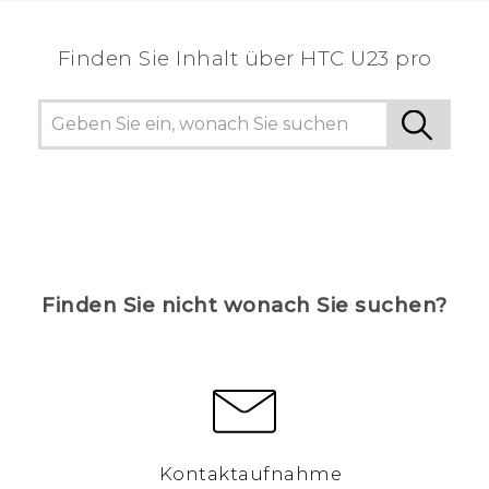
Finden Sie Inhalt über‎ HTC U23 pro
Finden Sie nicht wonach Sie suchen?
Kontaktaufnahme