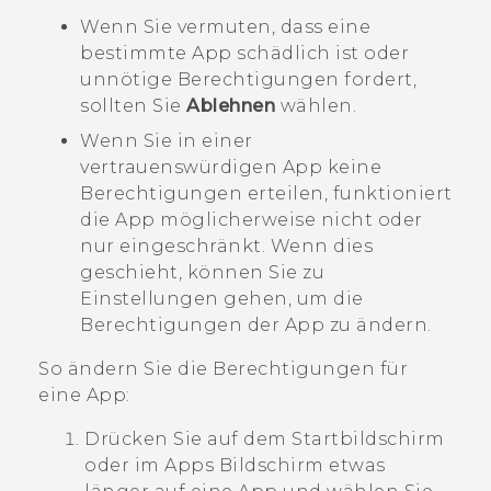
Wenn Sie vermuten, dass eine
bestimmte App schädlich ist oder
unnötige Berechtigungen fordert,
sollten Sie
Ablehnen
wählen.
Wenn Sie in einer
vertrauenswürdigen App keine
Berechtigungen erteilen, funktioniert
die App möglicherweise nicht oder
nur eingeschränkt. Wenn dies
geschieht, können Sie zu
Einstellungen gehen, um die
Berechtigungen der App zu ändern.
So ändern Sie die Berechtigungen für
eine App:
Drücken Sie auf dem
Startbildschirm
oder im
Apps
Bildschirm etwas