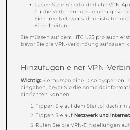
Laden Sie eine erforderliche VPN-App 
für die Verbindung zu einem gesich
Sie Ihren Netzwerkadministrator ode
Einzelheiten.
Sie müssen auf dem
HTC U23 pro
auch erst
bevor Sie die VPN-Verbindung aufbauen 
Hinzufügen einer VPN-Verbi
Wichtig:
Sie müssen eine Displaysperren-P
eingeben, bevor Sie die Anmeldeinforma
einrichten können.
Tippen Sie auf dem
Startbildschirm
Tippen Sie auf
Netzwerk und Interne
Rufen Sie die VPN-Einstellungen auf