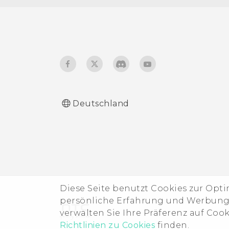
Deutschland
Diese Seite benutzt Cookies zur Opt
persönliche Erfahrung und Werbung b
verwalten Sie Ihre Präferenz auf Coo
Richtlinien zu Cookies
finden.