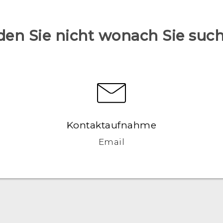
den Sie nicht wonach Sie suc
Kontaktaufnahme
Email