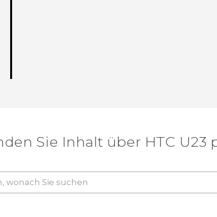
nden Sie Inhalt über‎ HTC U23 