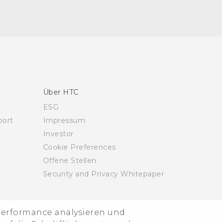
Über HTC
ESG
ort
Impressum
Investor
Cookie Preferences
Offene Stellen
Security and Privacy Whitepaper
-Performance analysieren und