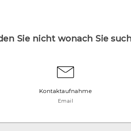
den Sie nicht wonach Sie suc
Kontaktaufnahme
Email