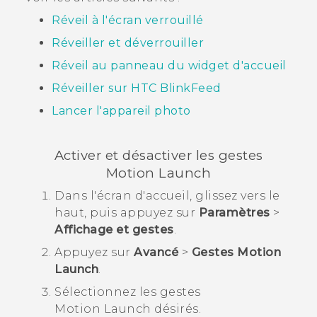
Réveil à l'écran verrouillé
Réveiller et déverrouiller
Réveil au panneau du widget d'accueil
Réveiller sur
HTC BlinkFeed
Lancer l'appareil photo
Activer et désactiver les gestes
Motion Launch
Dans l'écran d'
accueil
, glissez vers le
haut, puis appuyez sur
Paramètres
>
Affichage et gestes
.
Appuyez sur
Avancé
>
Gestes Motion
Launch
.
Sélectionnez les gestes
Motion Launch
désirés.