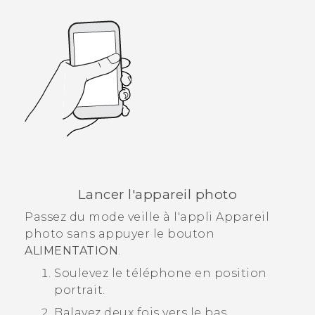
Lancer l'appareil photo
Passez du mode veille à l'appli
Appareil
photo
sans appuyer le bouton
ALIMENTATION
.
Soulevez le téléphone en position
portrait.
Balayez deux fois vers le bas