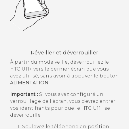
Réveiller et déverrouiller
À partir du mode veille, déverrouillez le
HTC U11‍+
vers le dernier écran que vous
avez utilisé, sans avoir à appuyer le bouton
ALIMENTATION
.
Important :
Si vous avez configuré un
verrouillage de l'écran, vous devrez entrer
vos identifiants pour que le
HTC U11‍+
se
déverrouille.
Soulevez le téléphone en position