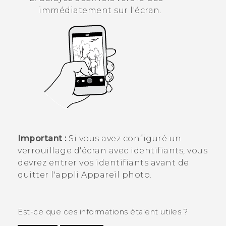
immédiatement sur l'écran.
Important :
Si vous avez configuré un
verrouillage d'écran avec identifiants, vous
devrez entrer vos identifiants avant de
quitter l'appli
Appareil photo
.
Est-ce que ces informations étaient utiles ?