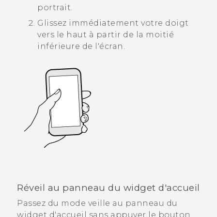
portrait.
Glissez immédiatement votre doigt
vers le haut à partir de la moitié
inférieure de l'écran.
Réveil au panneau du widget d'accueil
Passez du mode veille au panneau du
widget d'accueil sans appuyer le bouton