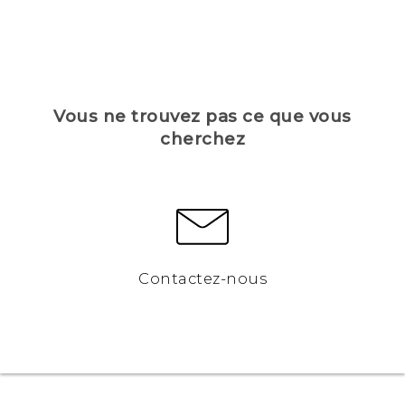
Vous ne trouvez pas ce que vous
cherchez
Contactez-nous