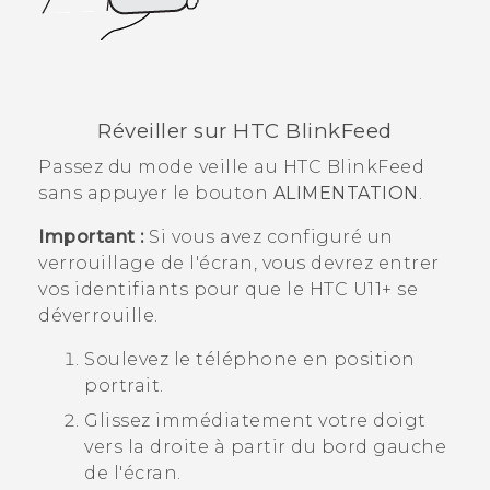
Réveiller sur
HTC BlinkFeed
Passez du mode veille au
HTC BlinkFeed
sans appuyer le bouton
ALIMENTATION
.
Important :
Si vous avez configuré un
verrouillage de l'écran, vous devrez entrer
vos identifiants pour que le
HTC U11‍+
se
déverrouille.
Soulevez le téléphone en position
portrait.
Glissez immédiatement votre doigt
vers la droite à partir du bord gauche
de l'écran.