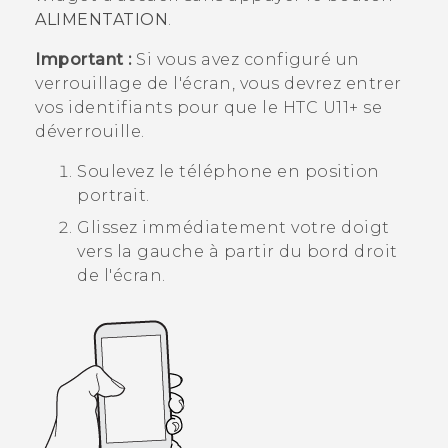
ALIMENTATION
.
Important :
Si vous avez configuré un
verrouillage de l'écran, vous devrez entrer
vos identifiants pour que le
HTC U11‍+
se
déverrouille.
Soulevez le téléphone en position
portrait.
Glissez immédiatement votre doigt
vers la gauche à partir du bord droit
de l'écran.