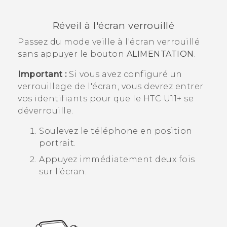
Réveil à l'écran verrouillé
Passez du mode veille à l'écran verrouillé
sans appuyer le bouton
ALIMENTATION
.
Important :
Si vous avez configuré un
verrouillage de l'écran, vous devrez entrer
vos identifiants pour que le
HTC U11‍+
se
déverrouille.
Soulevez le téléphone en position
portrait.
Appuyez immédiatement deux fois
sur l'écran.