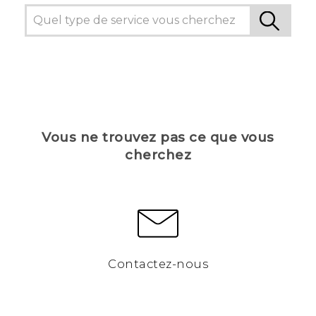
Vous ne trouvez pas ce que vous
cherchez
Contactez-nous