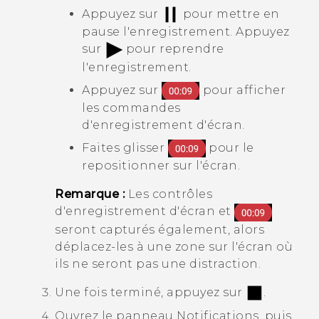
Appuyez sur
pour mettre en
pause l'enregistrement. Appuyez
sur
pour reprendre
l'enregistrement.
Appuyez sur
pour afficher
les commandes
d'enregistrement d'écran.
Faites glisser
pour le
repositionner sur l'écran.
Remarque :
Les contrôles
d'enregistrement d'écran et
seront capturés également, alors
déplacez-les à une zone sur l'écran où
ils ne seront pas une distraction.
Une fois terminé, appuyez sur
.
Ouvrez le panneau Notifications, puis