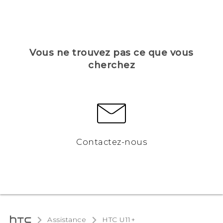
Vous ne trouvez pas ce que vous
cherchez
Contactez-nous
Assistance
HTC U11+‎