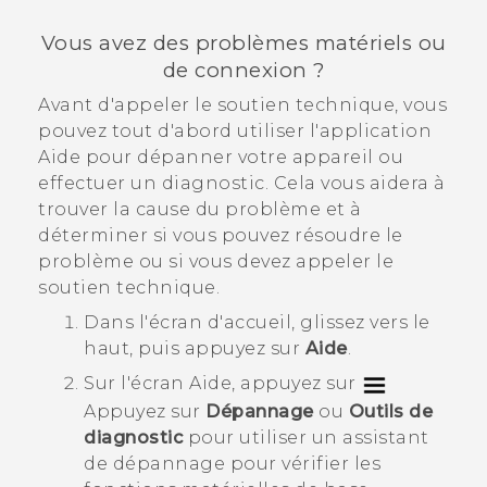
Vous avez des problèmes matériels ou
de connexion ?
Avant d'appeler le soutien technique, vous
pouvez tout d'abord utiliser l'application
Aide
pour dépanner votre appareil ou
effectuer un diagnostic. Cela vous aidera à
trouver la cause du problème et à
déterminer si vous pouvez résoudre le
problème ou si vous devez appeler le
soutien technique.
Dans l'écran d'accueil, glissez vers le
haut, puis appuyez sur
Aide
.
Sur l'écran
Aide
, appuyez sur
Appuyez sur
Dépannage
ou
Outils de
diagnostic
pour utiliser un assistant
de dépannage pour vérifier les