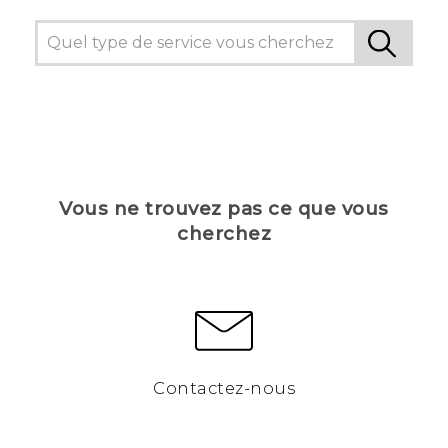
Vous ne trouvez pas ce que vous
cherchez
Contactez-nous