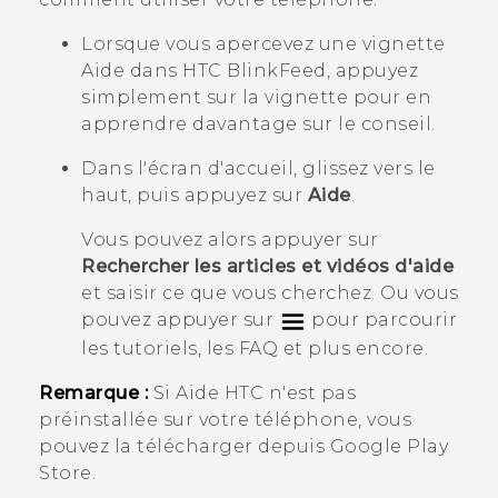
Lorsque vous apercevez une vignette
Aide
dans
HTC BlinkFeed
, appuyez
simplement sur la vignette pour en
apprendre davantage sur le conseil.
Dans l'écran d'accueil, glissez vers le
haut, puis appuyez sur
Aide
.
Vous pouvez alors appuyer sur
Rechercher les articles et vidéos d'aide
et saisir ce que vous cherchez. Ou vous
pouvez appuyer sur
pour parcourir
les tutoriels, les FAQ et plus encore.
Remarque :
Si
Aide
HTC n'est pas
préinstallée sur votre téléphone, vous
pouvez la télécharger depuis
Google Play
Store
.