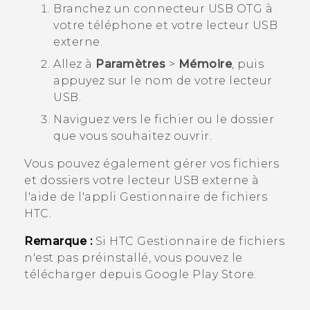
Branchez un connecteur USB OTG à
votre téléphone et votre lecteur USB
externe.
Allez à
Paramètres
>
Mémoire
, puis
appuyez sur le nom de votre lecteur
USB.
Naviguez vers le fichier ou le dossier
que vous souhaitez ouvrir.
Vous pouvez également gérer vos fichiers
et dossiers votre lecteur USB externe à
l'aide de l'appli
Gestionnaire de fichiers
HTC.
Remarque :
Si HTC
Gestionnaire de fichiers
n'est pas préinstallé, vous pouvez le
télécharger depuis
Google Play Store
.