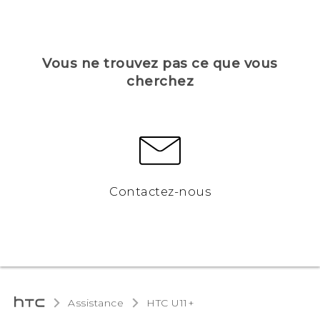
Vous ne trouvez pas ce que vous
cherchez
Contactez-nous
Assistance
HTC U11+‎