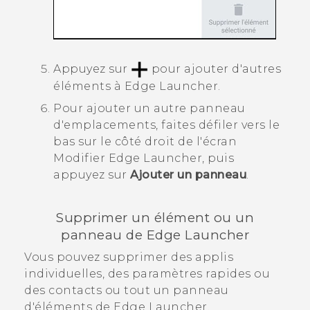
Appuyez sur
pour ajouter d'autres
éléments à
Edge Launcher
.
Pour ajouter un autre panneau
d'emplacements, faites défiler vers le
bas sur le côté droit de l'écran
Modifier Edge Launcher
, puis
appuyez sur
Ajouter un panneau
.
Supprimer un élément ou un
panneau de
Edge Launcher
Vous pouvez supprimer des applis
individuelles, des paramètres rapides ou
des contacts ou tout un panneau
d'éléments de
Edge Launcher
.