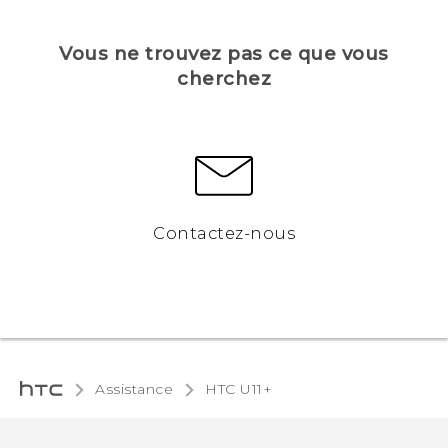
Vous ne trouvez pas ce que vous
cherchez
Contactez-nous
Assistance
HTC U11+‎