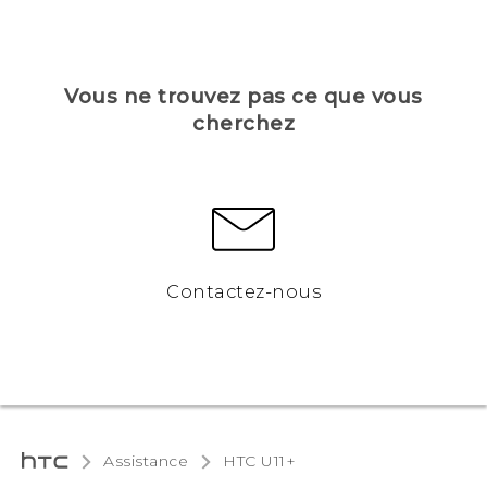
Vous ne trouvez pas ce que vous
cherchez
Contactez-nous
Assistance
HTC U11+‎