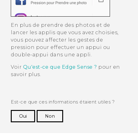
En plus de prendre des photos et de
lancer les applis que vous avez choisies,
vous pouvez affecter les gestes de
pression pour effectuer un appui ou
double-appui dans une appli.
Voir
Qu'est-ce que Edge Sense ?
pour en
savoir plus.
Est-ce que ces informations étaient utiles ?
Oui
Non
Merci ! Vos commentaires aident les autres à
voir les informations les plus utiles.