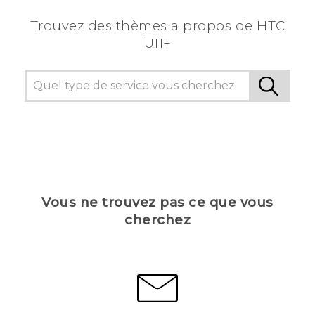
Trouvez des thèmes a propos de HTC
U11+
Vous ne trouvez pas ce que vous
cherchez