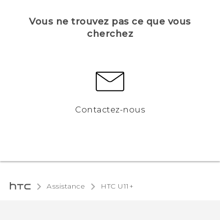
Vous ne trouvez pas ce que vous
cherchez
Contactez-nous
Assistance
HTC U11+‎