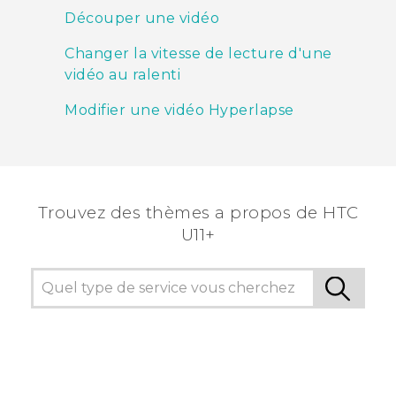
Découper une vidéo
Changer la vitesse de lecture d'une
vidéo au ralenti
Modifier une vidéo Hyperlapse
Trouvez des thèmes a propos de HTC
U11+