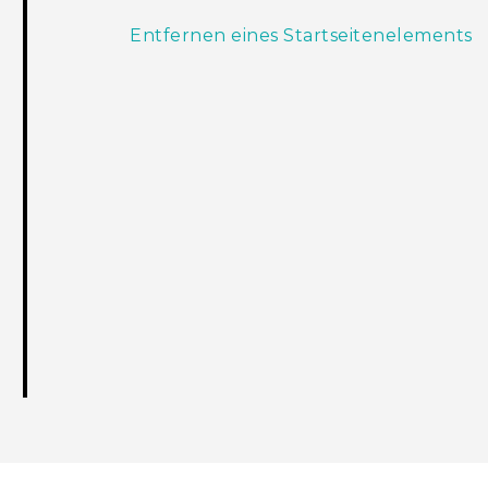
Entfernen eines Startseitenelements