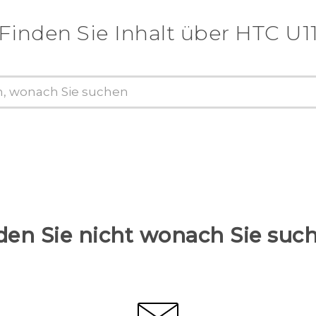
Finden Sie Inhalt über‎ HTC U1
den Sie nicht wonach Sie suc