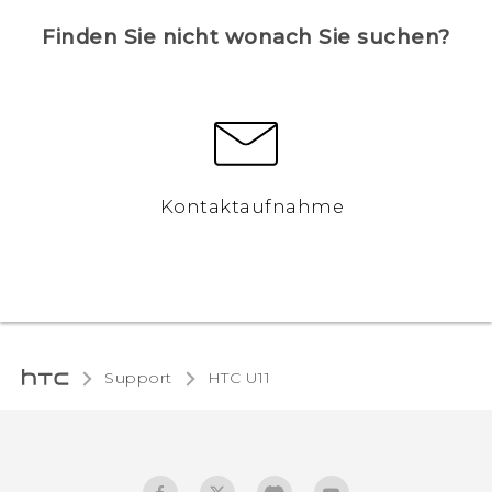
Finden Sie nicht wonach Sie suchen?
Kontaktaufnahme
Support
HTC U11‎