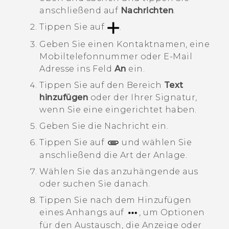
anschließend auf
Nachrichten
.
Tippen Sie auf
.
Geben Sie einen Kontaktnamen, eine
Mobiltelefonnummer oder E-Mail
Adresse ins Feld
An
ein.
Tippen Sie auf den Bereich
Text
hinzufügen
oder der Ihrer Signatur,
wenn Sie eine eingerichtet haben.
Geben Sie die Nachricht ein.
Tippen Sie auf
und wählen Sie
anschließend die Art der Anlage.
Wählen Sie das anzuhängende aus
oder suchen Sie danach.
Tippen Sie nach dem Hinzufügen
eines Anhangs auf
, um Optionen
für den Austausch, die Anzeige oder