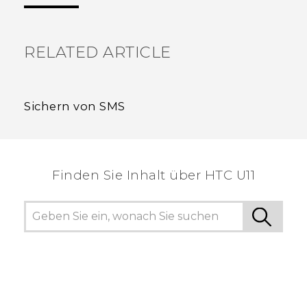
RELATED ARTICLE
Sichern von SMS
Finden Sie Inhalt über‎ HTC U11