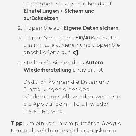
und tippen Sie anschließend auf
Einstellungen
>
Sichern und
zurücksetzen
.
Tippen Sie auf
Eigene Daten sichern
.
Tippen Sie auf den
Ein/Aus
Schalter,
um ihn zu aktivieren und tippen Sie
anschließend auf
.
Stellen Sie sicher, dass
Autom.
Wiederherstellung
aktiviert ist.
Dadurch können die Daten und
Einstellungen einer App
wiederhergestellt werden, wenn Sie
die App auf dem
HTC U11
wieder
installiert wird.
Tipp:
Um ein von Ihrem primären
Google
Konto abweichendes Sicherungskonto