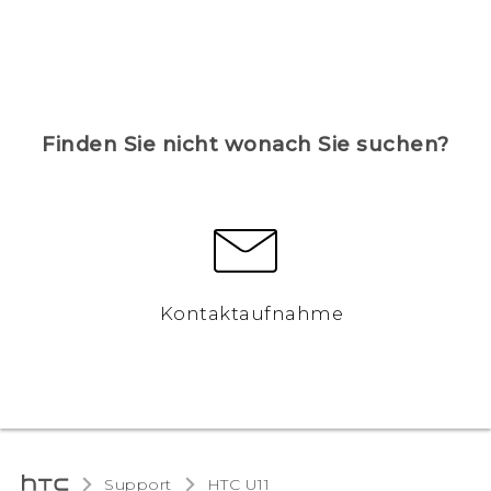
Finden Sie nicht wonach Sie suchen?
Kontaktaufnahme
Support
HTC U11‎