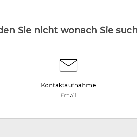
den Sie nicht wonach Sie suc
Kontaktaufnahme
Email