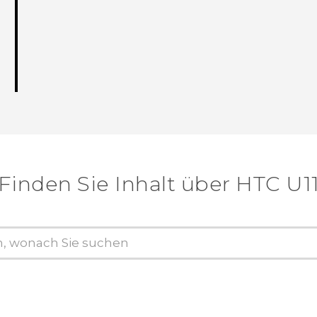
Finden Sie Inhalt über‎ HTC U1