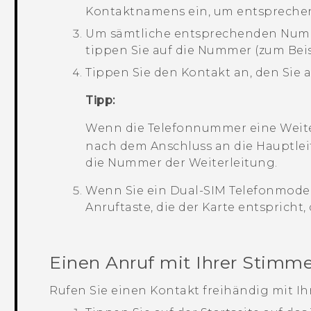
Kontaktnamens ein, um entspreche
Um sämtliche entsprechenden Numm
tippen Sie auf die Nummer (zum Bei
Tippen Sie den Kontakt an, den Sie
Tipp:
Wenn die Telefonnummer eine Weiter
nach dem Anschluss an die Hauptle
die Nummer der Weiterleitung.
Wenn Sie ein Dual-SIM Telefonmodell
Anruftaste, die der Karte entspricht
Einen Anruf mit Ihrer Stimme
Rufen Sie einen Kontakt freihändig mit Ih