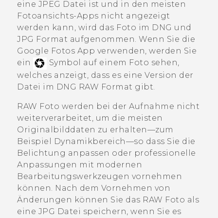
eine JPEG Datei ist und in den meisten
Fotoansichts-Apps nicht angezeigt
werden kann, wird das Foto im DNG und
JPG Format aufgenommen. Wenn Sie die
Google Fotos
App verwenden, werden Sie
ein
Symbol auf einem Foto sehen,
welches anzeigt, dass es eine Version der
Datei im DNG RAW Format gibt.
RAW Foto werden bei der Aufnahme nicht
weiterverarbeitet, um die meisten
Originalbilddaten zu erhalten—zum
Beispiel Dynamikbereich—so dass Sie die
Belichtung anpassen oder professionelle
Anpassungen mit modernen
Bearbeitungswerkzeugen vornehmen
können. Nach dem Vornehmen von
Änderungen können Sie das RAW Foto als
eine JPG Datei speichern, wenn Sie es