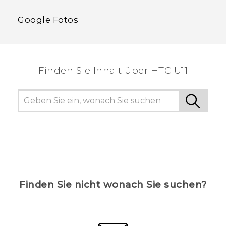
Google Fotos
Finden Sie Inhalt über‎ HTC U11
Finden Sie nicht wonach Sie suchen?