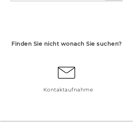
Finden Sie nicht wonach Sie suchen?
Kontaktaufnahme