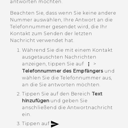
antworten möchten.
Beachten Sie, dass wenn Sie keine andere
Nummer auswählen, Ihre Antwort an die
Telefonnummer gesendet wird, die Ihr
Kontakt zum Senden der letzten
Nachricht verwendet hat.
Während Sie die mit einem Kontakt
ausgetauschten Nachrichten
anzeigen, tippen Sie auf
>
Telefonnummer des Empfängers
und
wählen Sie die Telefonnummer aus,
an die Sie antworten möchten.
Tippen Sie auf den Bereich
Text
hinzufügen
und geben Sie
anschließend die Antwortnachricht
ein.
Tippen auf
.