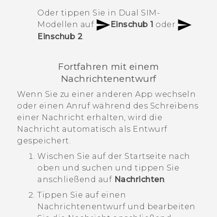
Oder tippen Sie in Dual SIM-
Modellen auf
Einschub 1
oder
Einschub 2
.
Fortfahren mit einem
Nachrichtenentwurf
Wenn Sie zu einer anderen App wechseln
oder einen Anruf während des Schreibens
einer Nachricht erhalten, wird die
Nachricht automatisch als Entwurf
gespeichert.
Wischen Sie auf der
Startseite
nach
oben und suchen und tippen Sie
anschließend auf
Nachrichten
.
Tippen Sie auf einen
Nachrichtenentwurf und bearbeiten