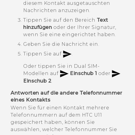
diesem Kontakt ausgetauschten
Nachrichten anzuzeigen.
Tippen Sie auf den Bereich
Text
hinzufügen
oder der Ihrer Signatur,
wenn Sie eine eingerichtet haben.
Geben Sie die Nachricht ein.
Tippen Sie auf
.
Oder tippen Sie in Dual SIM-
Modellen auf
Einschub 1
oder
Einschub 2
.
Antworten auf die andere Telefonnummer
eines Kontakts
Wenn Sie für einen Kontakt mehrere
Telefonnummern auf dem
HTC U11
gespeichert haben, können Sie
auswählen, welcher Telefonnummer Sie