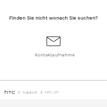
Finden Sie nicht wonach Sie suchen?
Kontaktaufnahme
Support
HTC U11‎