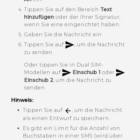
Tippen Sie auf den Bereich
Text
hinzufügen
oder der Ihrer Signatur,
wenn Sie eine eingerichtet haben.
Geben Sie die Nachricht ein.
Tippen Sie auf
, um die Nachricht
zu senden.
Oder tippen Sie in Dual SIM-
Modellen auf
Einschub 1
oder
Einschub 2
, um die Nachricht zu
senden.
Hinweis:
Tippen Sie auf
, um die Nachricht
als einen Entwurf zu speichern.
Es gibt ein Limit für die Anzahl von
Buchstaben in einer SMS (wird über