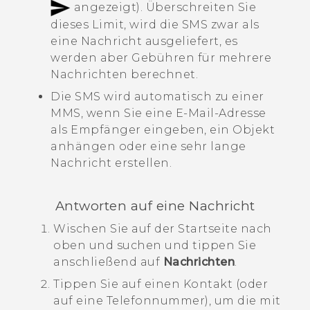
angezeigt). Überschreiten Sie
dieses Limit, wird die SMS zwar als
eine Nachricht ausgeliefert, es
werden aber Gebühren für mehrere
Nachrichten berechnet.
Die SMS wird automatisch zu einer
MMS, wenn Sie eine E-Mail-Adresse
als Empfänger eingeben, ein Objekt
anhängen oder eine sehr lange
Nachricht erstellen.
Antworten auf eine Nachricht
Wischen Sie auf der
Startseite
nach
oben und suchen und tippen Sie
anschließend auf
Nachrichten
.
Tippen Sie auf einen Kontakt (oder
auf eine Telefonnummer), um die mit