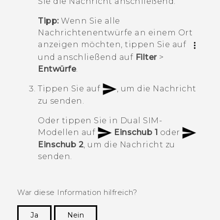
Sie die Nachricht anschließend.
Tipp:
Wenn Sie alle
Nachrichtenentwürfe an einem Ort
anzeigen möchten, tippen Sie auf
und anschließend auf
Filter
>
Entwürfe
.
Tippen Sie auf
, um die Nachricht
zu senden.
Oder tippen Sie in Dual SIM-
Modellen auf
Einschub 1
oder
Einschub 2
, um die Nachricht zu
senden.
War diese Information hilfreich?
Ja
Nein