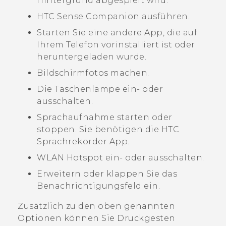
Hintergrund abgespielt wird.
HTC Sense Companion
ausführen.
Starten Sie eine andere App, die auf
Ihrem Telefon vorinstalliert ist oder
heruntergeladen wurde.
Bildschirmfotos machen.
Die Taschenlampe ein- oder
ausschalten.
Sprachaufnahme starten oder
stoppen. Sie benötigen die HTC
Sprachrekorder
App.
WLAN
Hotspot ein- oder ausschalten.
Erweitern oder klappen Sie das
Benachrichtigungsfeld ein.
Zusätzlich zu den oben genannten
Optionen können Sie Druckgesten