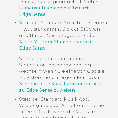
Druckgeste zugeordnet ist. Siehe
Kameraaufnahmen machen mit
Edge Sense
.
Start des Standard Sprachassistenten
—was standardmäßig der Drücken
und Halten Geste zugeordnet ist.
Siehe
Mit Ihrer Stimme tippen mit
Edge Sense
.
Sie können zu einer anderen
Sprachassistentenanwendung
wechseln, wenn Sie eine von
Google
Play Store
heruntergeladen haben.
Siehe
Andere Sprachassistenten-App
zu Edge Sense zuweisen
.
Start der Standard Musik App.
Wiedergabe oder Anhalten mit einem
kurzen Druck, wenn die Musik im