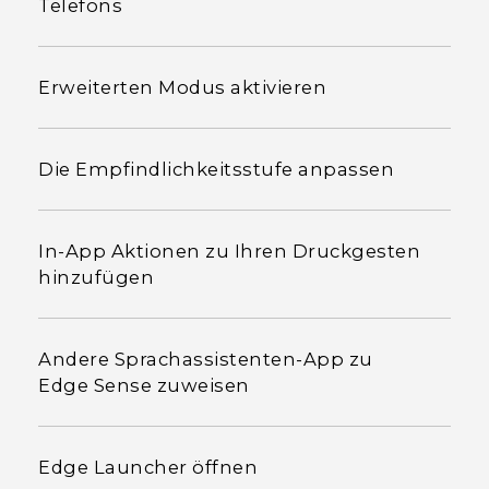
Telefons
Erweiterten Modus aktivieren
Die Empfindlichkeitsstufe anpassen
In-App Aktionen zu Ihren Druckgesten
hinzufügen
Andere Sprachassistenten-App zu
Edge Sense zuweisen
Edge Launcher öffnen