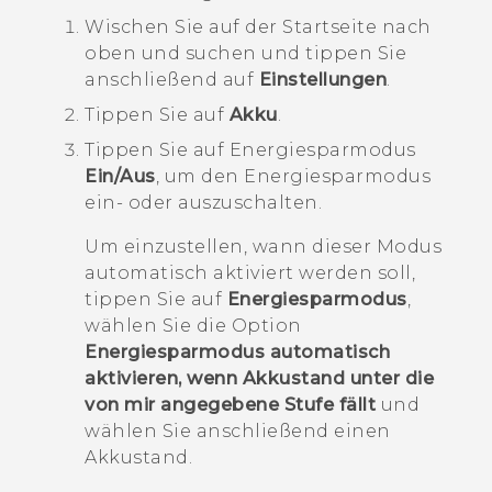
Wischen Sie auf der
Startseite
nach
oben und suchen und tippen Sie
anschließend auf
Einstellungen
.
Tippen Sie auf
Akku
.
Tippen Sie auf Energiesparmodus
Ein/Aus
, um den Energiesparmodus
ein- oder auszuschalten.
Um einzustellen, wann dieser Modus
automatisch aktiviert werden soll,
tippen Sie auf
Energiesparmodus
,
wählen Sie die Option
Energiesparmodus automatisch
aktivieren, wenn Akkustand unter die
von mir angegebene Stufe fällt
und
wählen Sie anschließend einen
Akkustand.