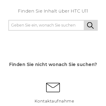
Finden Sie Inhalt über‎ HTC U11
Finden Sie nicht wonach Sie suchen?
Kontaktaufnahme