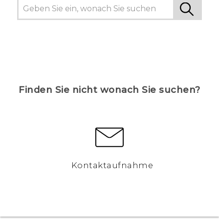
Finden Sie nicht wonach Sie suchen?
Kontaktaufnahme