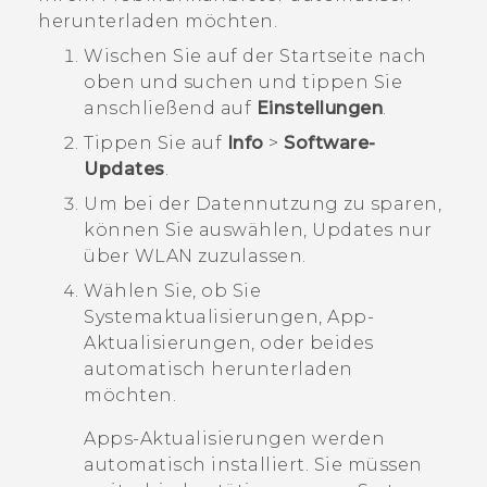
herunterladen möchten.
Wischen Sie auf der
Startseite
nach
oben und suchen und tippen Sie
anschließend auf
Einstellungen
.
Tippen Sie auf
Info
>
Software-
Updates
.
Um bei der Datennutzung zu sparen,
können Sie auswählen, Updates nur
über
WLAN
zuzulassen.
Wählen Sie, ob Sie
Systemaktualisierungen, App-
Aktualisierungen, oder beides
automatisch herunterladen
möchten.
Apps-Aktualisierungen werden
automatisch installiert. Sie müssen