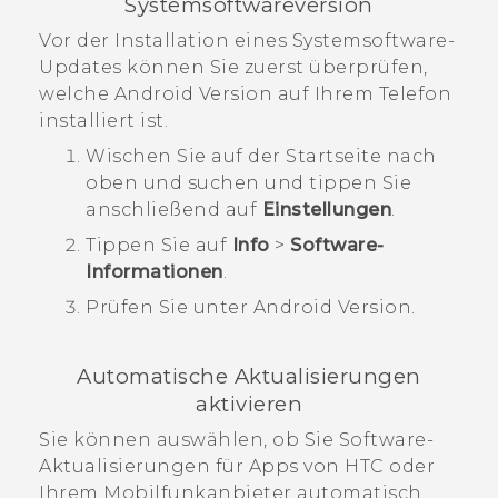
Systemsoftwareversion
Vor der Installation eines Systemsoftware-
Updates können Sie zuerst überprüfen,
welche
Android
Version auf Ihrem Telefon
installiert ist.
Wischen Sie auf der
Startseite
nach
oben und suchen und tippen Sie
anschließend auf
Einstellungen
.
Tippen Sie auf
Info
>
Software-
Informationen
.
Prüfen Sie unter
Android Version
.
Automatische Aktualisierungen
aktivieren
Sie können auswählen, ob Sie Software-
Aktualisierungen für Apps von HTC oder
Ihrem Mobilfunkanbieter automatisch