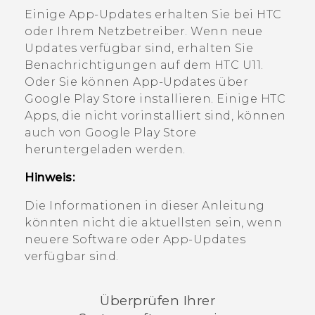
Einige App-Updates erhalten Sie bei HTC
oder Ihrem Netzbetreiber. Wenn neue
Updates verfügbar sind, erhalten Sie
Benachrichtigungen auf dem
HTC U11
.
Oder Sie können App-Updates über
Google Play Store
installieren. Einige HTC
Apps, die nicht vorinstalliert sind, können
auch von
Google Play Store
heruntergeladen werden.
Hinweis:
Die Informationen in dieser Anleitung
könnten nicht die aktuellsten sein, wenn
neuere Software oder App-Updates
verfügbar sind.
Überprüfen Ihrer