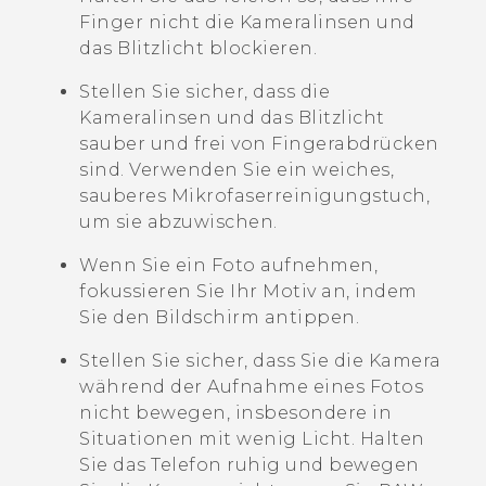
Finger nicht die Kameralinsen und
das Blitzlicht blockieren.
Stellen Sie sicher, dass die
Kameralinsen und das Blitzlicht
sauber und frei von Fingerabdrücken
sind. Verwenden Sie ein weiches,
sauberes Mikrofaserreinigungstuch,
um sie abzuwischen.
Wenn Sie ein Foto aufnehmen,
fokussieren Sie Ihr Motiv an, indem
Sie den Bildschirm antippen.
Stellen Sie sicher, dass Sie die Kamera
während der Aufnahme eines Fotos
nicht bewegen, insbesondere in
Situationen mit wenig Licht.
Halten
Sie das Telefon ruhig und bewegen