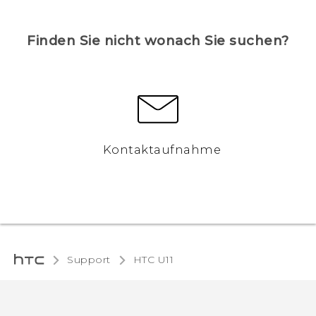
Finden Sie nicht wonach Sie suchen?
Kontaktaufnahme
Support
HTC U11‎