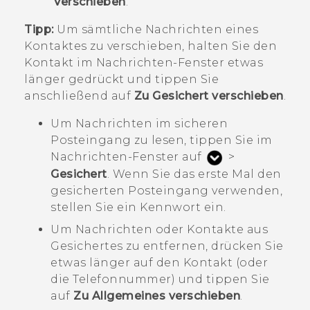
Verschieben
.
Tipp:
Um sämtliche Nachrichten eines
Kontaktes zu verschieben, halten Sie den
Kontakt im
Nachrichten
-Fenster etwas
länger gedrückt und tippen Sie
anschließend auf
Zu Gesichert verschieben
.
Um Nachrichten im sicheren
Posteingang zu lesen, tippen Sie im
Nachrichten
-Fenster auf
>
Gesichert
. Wenn Sie das erste Mal den
gesicherten Posteingang verwenden,
stellen Sie ein Kennwort ein.
Um Nachrichten oder Kontakte aus
Gesichertes zu entfernen, drücken Sie
etwas länger auf den Kontakt (oder
die Telefonnummer) und tippen Sie
auf
Zu Allgemeines verschieben
.