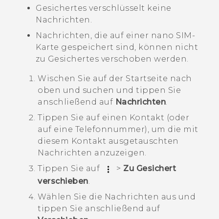
Gesichertes verschlüsselt keine
Nachrichten.
Nachrichten, die auf einer
nano SIM
-
Karte gespeichert sind, können nicht
zu Gesichertes verschoben werden.
Wischen Sie auf der
Startseite
nach
oben und suchen und tippen Sie
anschließend auf
Nachrichten
.
Tippen Sie auf einen Kontakt (oder
auf eine Telefonnummer), um die mit
diesem Kontakt ausgetauschten
Nachrichten anzuzeigen.
Tippen Sie auf
>
Zu Gesichert
verschieben
.
Wählen Sie die Nachrichten aus und
tippen Sie anschließend auf