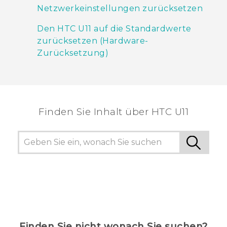
Netzwerkeinstellungen zurücksetzen
Den HTC U11 auf die Standardwerte
zurücksetzen (Hardware-
Zurücksetzung)
Finden Sie Inhalt über‎ HTC U11
Finden Sie nicht wonach Sie suchen?