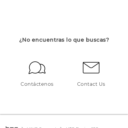
¿No encuentras lo que buscas?
Contáctenos
Contact Us