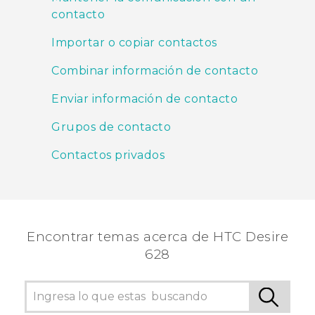
contacto
Importar o copiar contactos
Combinar información de contacto
Enviar información de contacto
Grupos de contacto
Contactos privados
Encontrar temas acerca de HTC Desire
628