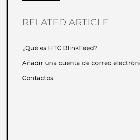
RELATED ARTICLE
¿Qué es HTC BlinkFeed?
Añadir una cuenta de correo electrón
Contactos