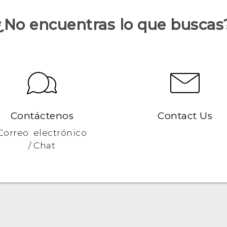
¿No encuentras lo que buscas
Contáctenos
Contact Us
Correo electrónico
/ Chat