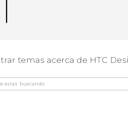
trar temas acerca de HTC Desi