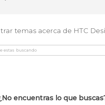
trar temas acerca de HTC Desi
¿No encuentras lo que buscas