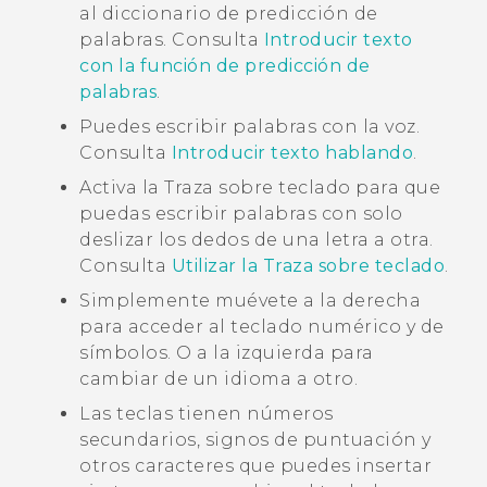
al diccionario de predicción de
palabras. Consulta
Introducir texto
con la función de predicción de
palabras
.
Puedes escribir palabras con la voz.
Consulta
Introducir texto hablando
.
Activa la Traza sobre teclado para que
puedas escribir palabras con solo
deslizar los dedos de una letra a otra.
Consulta
Utilizar la Traza sobre teclado
.
Simplemente muévete a la derecha
para acceder al teclado numérico y de
símbolos. O a la izquierda para
cambiar de un idioma a otro.
Las teclas tienen números
secundarios, signos de puntuación y
otros caracteres que puedes insertar