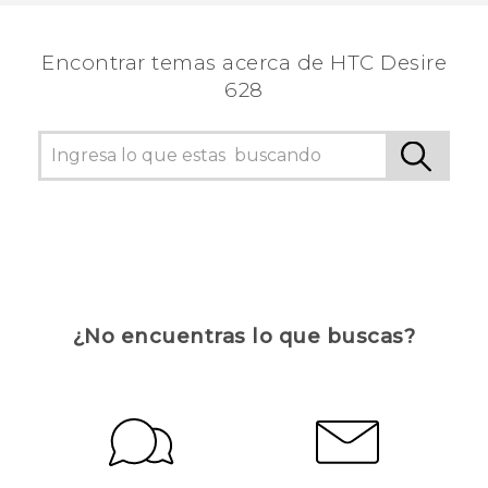
personas a ver la información más útil.
Encontrar temas acerca de HTC Desire
628
¿No encuentras lo que buscas?