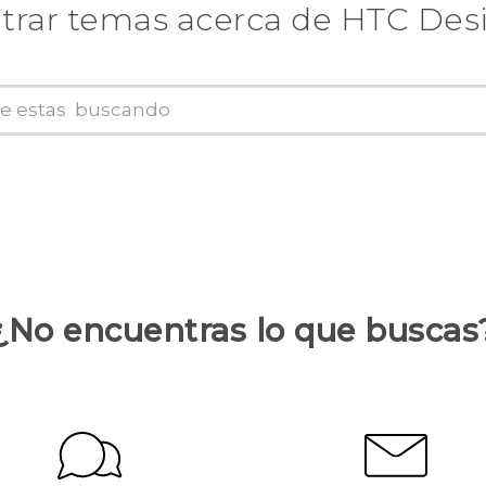
trar temas acerca de HTC Desi
¿No encuentras lo que buscas