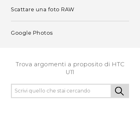
Scattare una foto RAW
Google Photos
Trova argomenti a proposito di HTC
U11