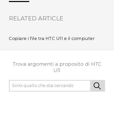
RELATED ARTICLE
Copiare i file tra HTC U11 e il computer
Trova argomenti a proposito di HTC
U11