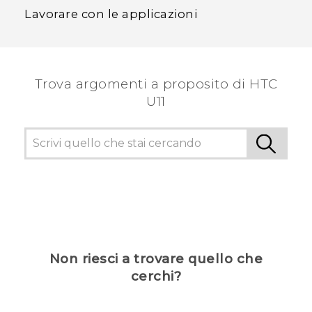
Lavorare con le applicazioni
Trova argomenti a proposito di HTC
U11
Non riesci a trovare quello che
cerchi?