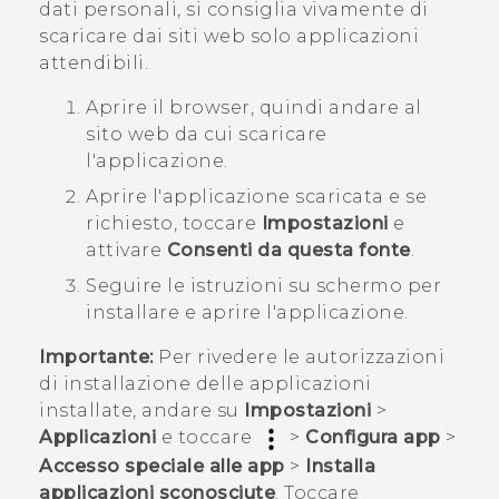
dati personali, si consiglia vivamente di
scaricare dai siti web solo applicazioni
attendibili.
Aprire il browser, quindi andare al
sito web da cui scaricare
l'applicazione.
Aprire l'applicazione scaricata e se
richiesto, toccare
Impostazioni
e
attivare
Consenti da questa fonte
.
Seguire le istruzioni su schermo per
installare e aprire l'applicazione.
Importante:
Per rivedere le autorizzazioni
di installazione delle applicazioni
installate, andare su
Impostazioni
>
Applicazioni
e toccare
>
Configura app
>
Accesso speciale alle app
>
Installa
applicazioni sconosciute
. Toccare